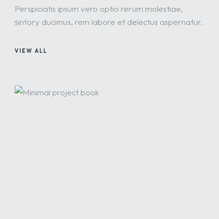
Perspiciatis ipsum vero optio rerum molestiae,
sintory ducimus, rem labore et delectus aspernatur.
VIEW ALL