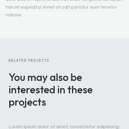
harum expedita! Amet at odit pariatur eum tenetur
ratione
RELATED PROJECTS
You may also be
interested
in these
projects
Lorem ipsum dolor sit amet, consectetur adipisicing.