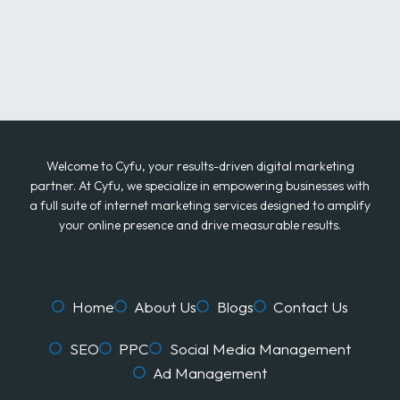
Welcome to Cyfu, your results-driven digital marketing
partner. At Cyfu, we specialize in empowering businesses with
a full suite of internet marketing services designed to amplify
your online presence and drive measurable results.
Home
About Us
Blogs
Contact Us
SEO
PPC
Social Media Management
Ad Management