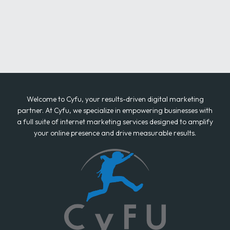
Welcome to Cyfu, your results-driven digital marketing
partner. At Cyfu, we specialize in empowering businesses with
a full suite of internet marketing services designed to amplify
your online presence and drive measurable results.