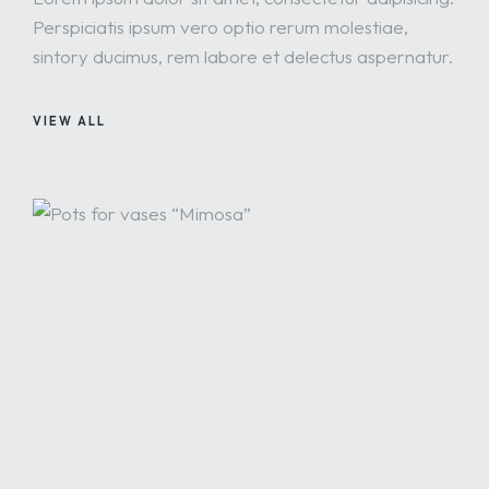
Perspiciatis ipsum vero optio rerum molestiae,
sintory ducimus, rem labore et delectus aspernatur.
VIEW ALL